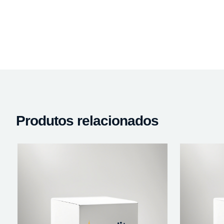
Produtos relacionados