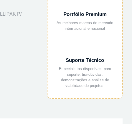
LIPAK P/
Portfólio Premium
As melhores marcas do mercado
internacional e nacional
Suporte Técnico
Especialistas disponíveis para
suporte, tira-dúvidas,
demonstrações e análise de
viabilidade de projetos.