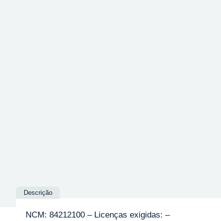
Descrição
NCM: 84212100 – Licenças exigidas: –