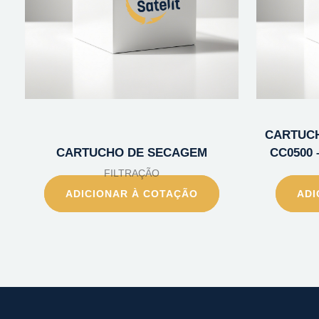
CARTUCH
CARTUCHO DE SECAGEM
CC0500 –
FILTRAÇÃO
ADICIONAR À COTAÇÃO
ADI