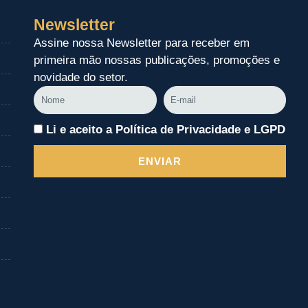
Newsletter
Assine nossa Newsletter para receber em
primeira mão nossas publicações, promoções e
novidade do setor.
Nome
E-
mail
Li e aceito a Política de Privacidade e LGPD
ENVIAR