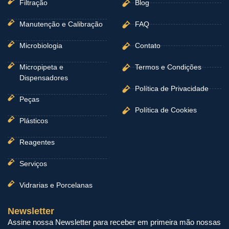
Filtração
Blog
Manutenção e Calibração
FAQ
Microbiologia
Contato
Micropipeta e
Termos e Condições
Dispensadores
Política de Privacidade
Peças
Política de Cookies
Plásticos
Reagentes
Serviços
Vidrarias e Porcelanas
Newsletter
Assine nossa Newsletter para receber em primeira mão nossas