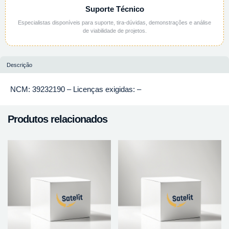
Suporte Técnico
Especialistas disponíveis para suporte, tira-dúvidas, demonstrações e análise
de viabilidade de projetos.
Descrição
NCM: 39232190 – Licenças exigidas: –
Produtos relacionados