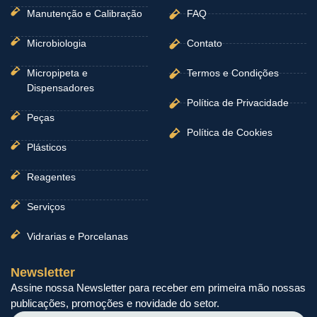
Manutenção e Calibração
FAQ
Microbiologia
Contato
Micropipeta e
Termos e Condições
Dispensadores
Política de Privacidade
Peças
Política de Cookies
Plásticos
Reagentes
Serviços
Vidrarias e Porcelanas
Newsletter
Assine nossa Newsletter para receber em primeira mão nossas
publicações, promoções e novidade do setor.