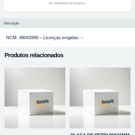
de viabilidade de projetos.
Descrição
NCM: 48043990 – Licenças exigidas: –
Produtos relacionados