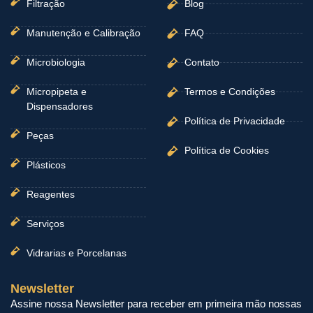
Filtração
Blog
Manutenção e Calibração
FAQ
Microbiologia
Contato
Micropipeta e
Termos e Condições
Dispensadores
Política de Privacidade
Peças
Política de Cookies
Plásticos
Reagentes
Serviços
Vidrarias e Porcelanas
Newsletter
Assine nossa Newsletter para receber em primeira mão nossas