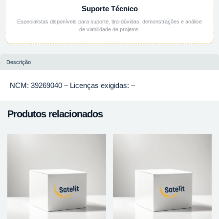
Suporte Técnico
Especialistas disponíveis para suporte, tira-dúvidas, demonstrações e análise
de viabilidade de projetos.
Descrição
NCM: 39269040 – Licenças exigidas: –
Produtos relacionados