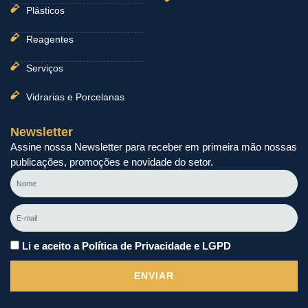
Plásticos
Reagentes
Serviços
Vidrarias e Porcelanas
Newsletter
Assine nossa Newsletter para receber em primeira mão nossas
publicações, promoções e novidade do setor.
Nome
E-
mail
Li e aceito a Política de Privacidade e LGPD
ENVIAR