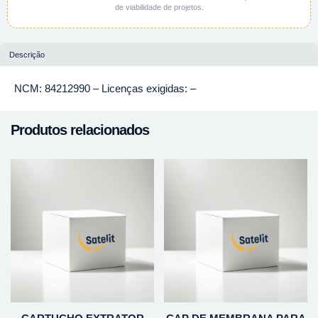
de viabilidade de projetos.
Descrição
NCM: 84212990 – Licenças exigidas: –
Produtos relacionados