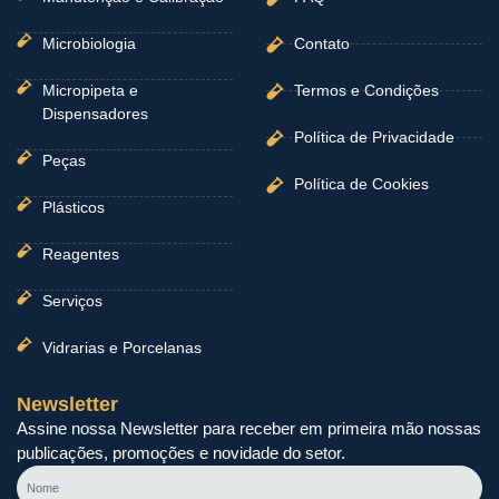
Microbiologia
Contato
Micropipeta e
Termos e Condições
Dispensadores
Política de Privacidade
Peças
Política de Cookies
Plásticos
Reagentes
Serviços
Vidrarias e Porcelanas
Newsletter
Assine nossa Newsletter para receber em primeira mão nossas
publicações, promoções e novidade do setor.
Nome