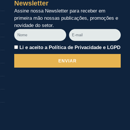
Newsletter
Assine nossa Newsletter para receber em
primeira mão nossas publicações, promoções e
novidade do setor.
Nome
E-
mail
Li e aceito a Política de Privacidade e LGPD
ENVIAR