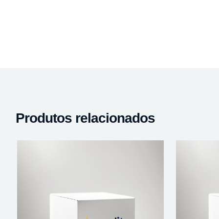
Produtos relacionados