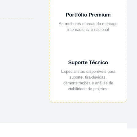
Portfólio Premium
As melhores marcas do mercado
internacional e nacional
Suporte Técnico
Especialistas disponíveis para
suporte, tira-dúvidas,
demonstrações e análise de
viabilidade de projetos.