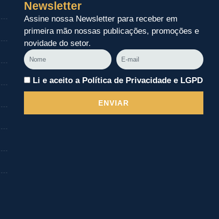
Newsletter
Assine nossa Newsletter para receber em
primeira mão nossas publicações, promoções e
novidade do setor.
Nome
E-
mail
Li e aceito a Política de Privacidade e LGPD
ENVIAR