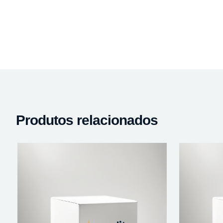
Produtos relacionados