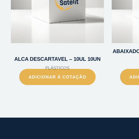
ABAIXADO
ALCA DESCARTAVEL – 10UL 10UN
PLÁSTICOS
ADICIONAR À COTAÇÃO
ADI