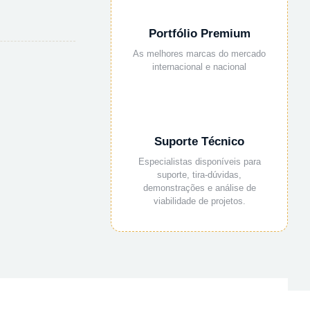
Portfólio Premium
As melhores marcas do mercado
internacional e nacional
Suporte Técnico
Especialistas disponíveis para
suporte, tira-dúvidas,
demonstrações e análise de
viabilidade de projetos.