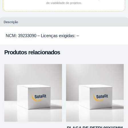
de viabilidade de projetos.
Descrição
NCM: 39233090 – Licenças exigidas: –
Produtos relacionados