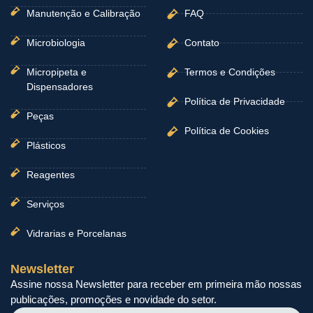
Manutenção e Calibração
FAQ
Microbiologia
Contato
Micropipeta e
Termos e Condições
Dispensadores
Política de Privacidade
Peças
Política de Cookies
Plásticos
Reagentes
Serviços
Vidrarias e Porcelanas
Newsletter
Assine nossa Newsletter para receber em primeira mão nossas
publicações, promoções e novidade do setor.