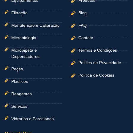
Equipamentos
Produtos
Filtração
Blog
Manutenção e Calibração
FAQ
Microbiologia
Contato
Micropipeta e
Termos e Condições
Dispensadores
Política de Privacidade
Peças
Política de Cookies
Plásticos
Reagentes
Serviços
Vidrarias e Porcelanas