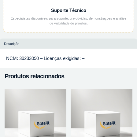
Suporte Técnico
Especialistas disponíveis para suporte, tira-dúvidas, demonstrações e análise
de viabilidade de projetos.
Descrição
NCM: 39233090 – Licenças exigidas: –
Produtos relacionados