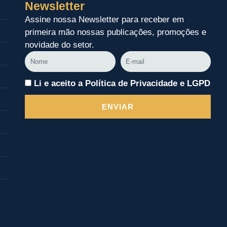
Newsletter
Assine nossa Newsletter para receber em
primeira mão nossas publicações, promoções e
novidade do setor.
Nome
E-
mail
Li e aceito a Política de Privacidade e LGPD
ENVIAR