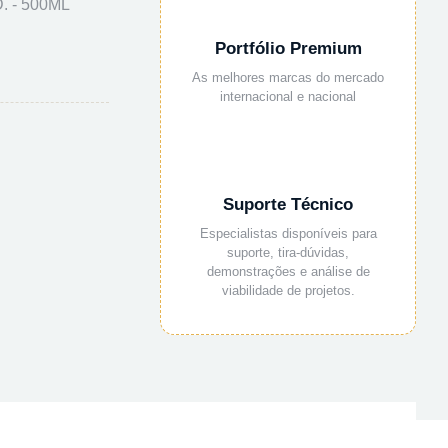
 - 500ML
Portfólio Premium
As melhores marcas do mercado
internacional e nacional
Suporte Técnico
Especialistas disponíveis para
suporte, tira-dúvidas,
demonstrações e análise de
viabilidade de projetos.