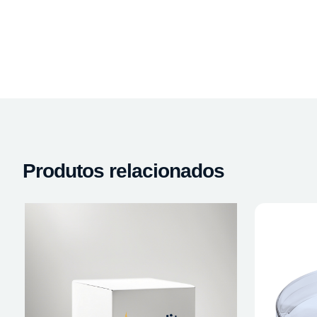
Produtos relacionados