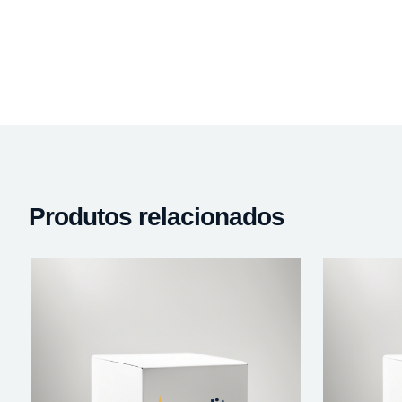
Produtos relacionados