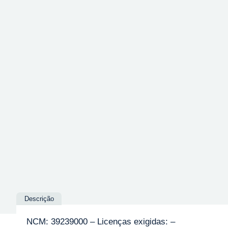
Descrição
NCM: 39239000 – Licenças exigidas: –