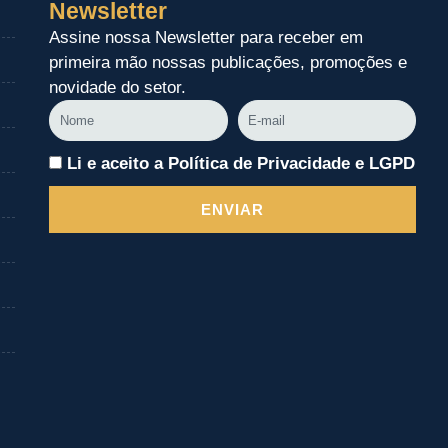
Newsletter
Assine nossa Newsletter para receber em
primeira mão nossas publicações, promoções e
novidade do setor.
Nome
E-
mail
Li e aceito a Política de Privacidade e LGPD
ENVIAR