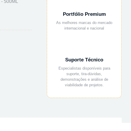
- 500ML
Portfólio Premium
As melhores marcas do mercado
internacional e nacional
Suporte Técnico
Especialistas disponíveis para
suporte, tira-dúvidas,
demonstrações e análise de
viabilidade de projetos.