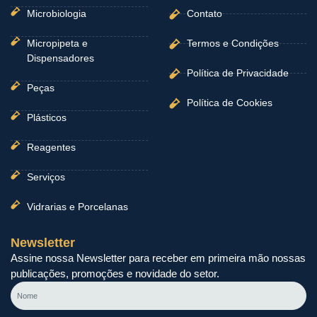
Microbiologia
Contato
Micropipeta e
Termos e Condições
Dispensadores
Política de Privacidade
Peças
Política de Cookies
Plásticos
Reagentes
Serviços
Vidrarias e Porcelanas
Newsletter
Assine nossa Newsletter para receber em primeira mão nossas
publicações, promoções e novidade do setor.
Nome