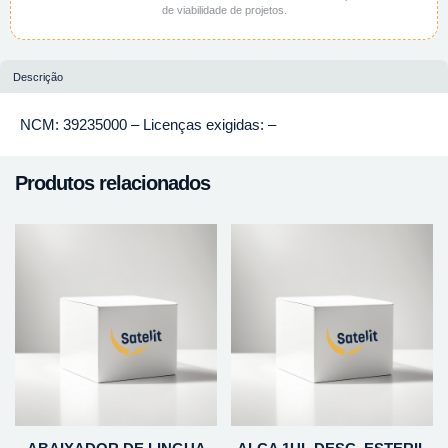
de viabilidade de projetos.
Descrição
NCM: 39235000 – Licenças exigidas: –
Produtos relacionados