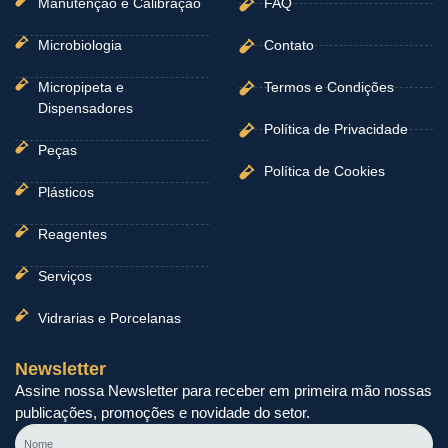
Manutenção e Calibração
FAQ
Microbiologia
Contato
Micropipeta e
Termos e Condições
Dispensadores
Política de Privacidade
Peças
Política de Cookies
Plásticos
Reagentes
Serviços
Vidrarias e Porcelanas
Newsletter
Assine nossa Newsletter para receber em primeira mão nossas
publicações, promoções e novidade do setor.
Nome