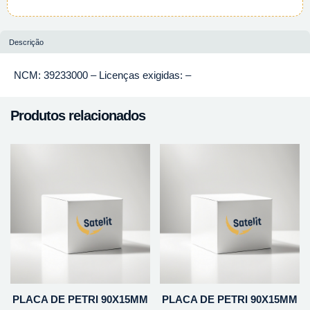
Descrição
NCM: 39233000 – Licenças exigidas: –
Produtos relacionados
PLACA DE PETRI 90X15MM
PLACA DE PETRI 90X15MM