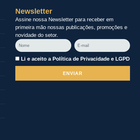
Newsletter
Assine nossa Newsletter para receber em
primeira mão nossas publicações, promoções e
novidade do setor.
Nome
E-
mail
Li e aceito a Política de Privacidade e LGPD
ENVIAR