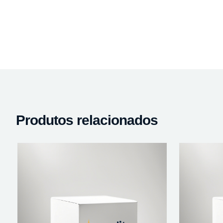
Produtos relacionados