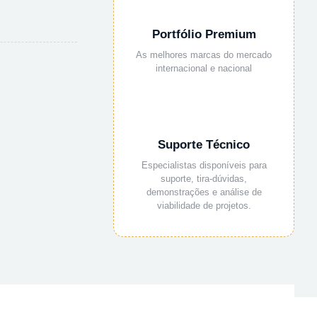
Portfólio Premium
As melhores marcas do mercado
internacional e nacional
Suporte Técnico
Especialistas disponíveis para
suporte, tira-dúvidas,
demonstrações e análise de
viabilidade de projetos.