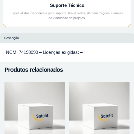
Suporte Técnico
Especialistas disponíveis para suporte, tira-dúvidas, demonstrações e análise
de viabilidade de projetos.
Descrição
NCM: 74198090 – Licenças exigidas: –
Produtos relacionados