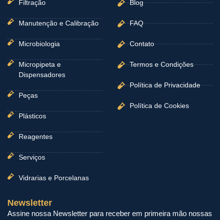
Filtração
Blog
Manutenção e Calibração
FAQ
Microbiologia
Contato
Micropipeta e
Termos e Condições
Dispensadores
Política de Privacidade
Peças
Política de Cookies
Plásticos
Reagentes
Serviços
Vidrarias e Porcelanas
Newsletter
Assine nossa Newsletter para receber em primeira mão nossas