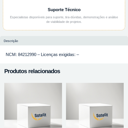
Suporte Técnico
Especialistas disponíveis para suporte, tira-dúvidas, demonstrações e análise
de viabilidade de projetos.
Descrição
NCM: 84212990 – Licenças exigidas: –
Produtos relacionados