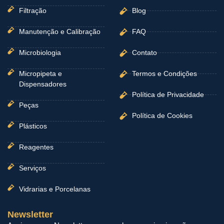
Filtração
Blog
Manutenção e Calibração
FAQ
Microbiologia
Contato
Micropipeta e
Termos e Condições
Dispensadores
Política de Privacidade
Peças
Política de Cookies
Plásticos
Reagentes
Serviços
Vidrarias e Porcelanas
Newsletter