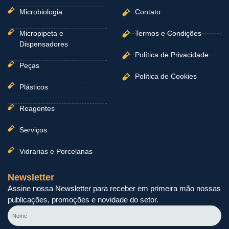
Microbiologia
Contato
Micropipeta e
Termos e Condições
Dispensadores
Política de Privacidade
Peças
Política de Cookies
Plásticos
Reagentes
Serviços
Vidrarias e Porcelanas
Newsletter
Assine nossa Newsletter para receber em primeira mão nossas
publicações, promoções e novidade do setor.
Nome