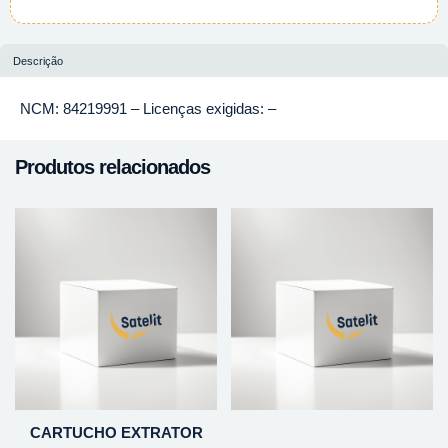
Descrição
NCM: 84219991 – Licenças exigidas: –
Produtos relacionados
CARTUCHO EXTRATOR