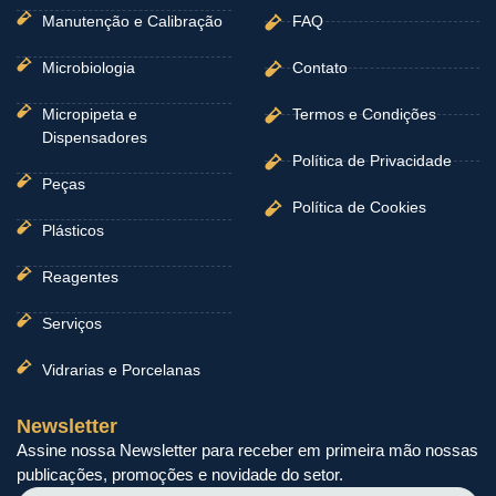
Manutenção e Calibração
FAQ
Microbiologia
Contato
Micropipeta e
Termos e Condições
Dispensadores
Política de Privacidade
Peças
Política de Cookies
Plásticos
Reagentes
Serviços
Vidrarias e Porcelanas
Newsletter
Assine nossa Newsletter para receber em primeira mão nossas
publicações, promoções e novidade do setor.