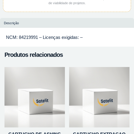
de viabilidade de projetos.
Descrição
NCM: 84219991 – Licenças exigidas: –
Produtos relacionados