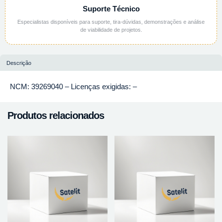
Suporte Técnico
Especialistas disponíveis para suporte, tira-dúvidas, demonstrações e análise
de viabilidade de projetos.
Descrição
NCM: 39269040 – Licenças exigidas: –
Produtos relacionados