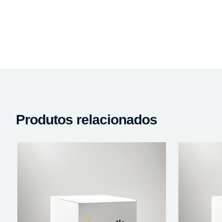
Produtos relacionados