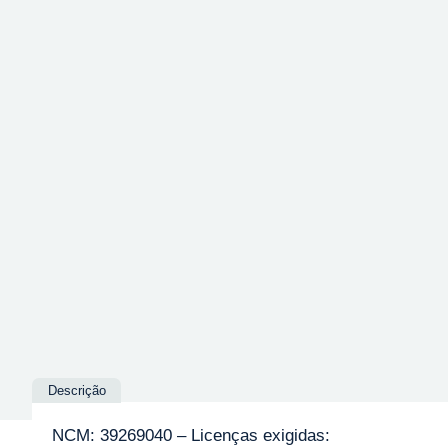
Descrição
NCM: 39269040 – Licenças exigidas: