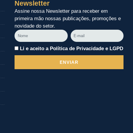
Newsletter
Assine nossa Newsletter para receber em
primeira mão nossas publicações, promoções e
novidade do setor.
Nome
E-
mail
Li e aceito a Política de Privacidade e LGPD
ENVIAR