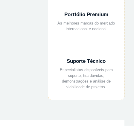
Portfólio Premium
As melhores marcas do mercado
internacional e nacional
Suporte Técnico
Especialistas disponíveis para
suporte, tira-dúvidas,
demonstrações e análise de
viabilidade de projetos.