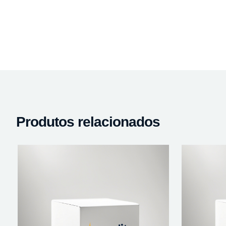
Produtos relacionados