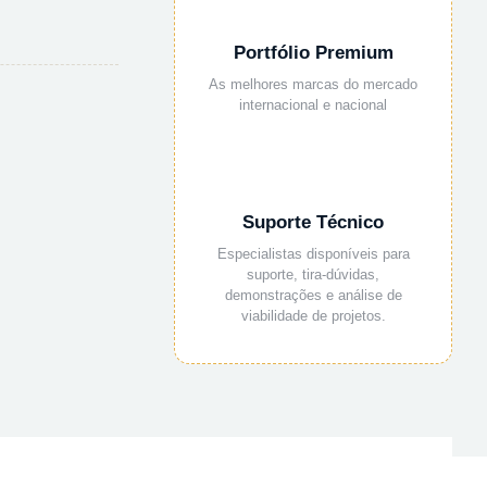
Portfólio Premium
As melhores marcas do mercado
internacional e nacional
Suporte Técnico
Especialistas disponíveis para
suporte, tira-dúvidas,
demonstrações e análise de
viabilidade de projetos.