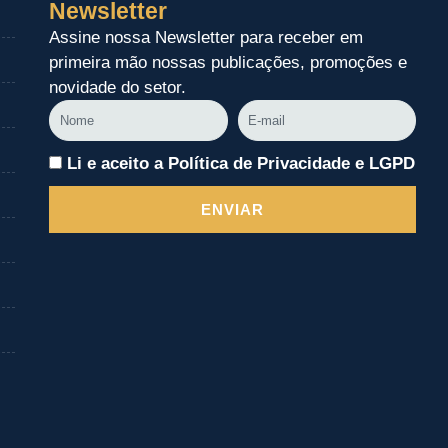
Newsletter
Assine nossa Newsletter para receber em
primeira mão nossas publicações, promoções e
novidade do setor.
Nome
E-
mail
Li e aceito a Política de Privacidade e LGPD
ENVIAR