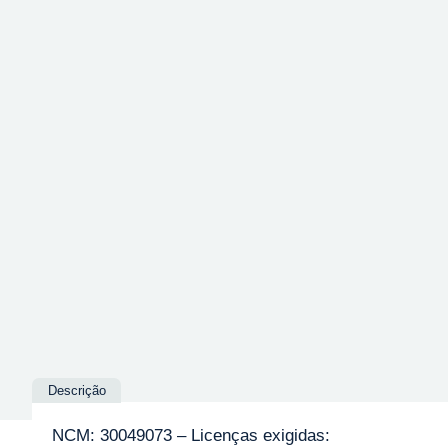
Descrição
NCM: 30049073 – Licenças exigidas: