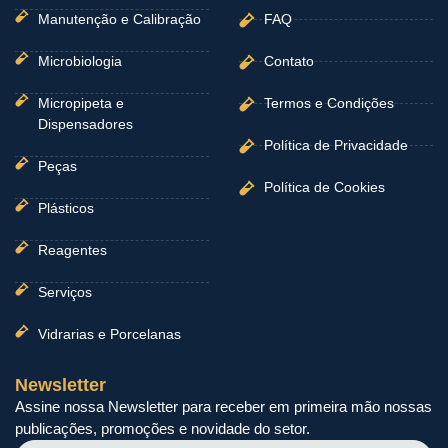
Manutenção e Calibração
FAQ
Microbiologia
Contato
Micropipeta e
Termos e Condições
Dispensadores
Política de Privacidade
Peças
Política de Cookies
Plásticos
Reagentes
Serviços
Vidrarias e Porcelanas
Newsletter
Assine nossa Newsletter para receber em primeira mão nossas
publicações, promoções e novidade do setor.