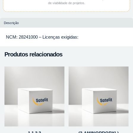
de viabilidade de projetos.
Descrição
NCM: 28241000 – Licenças exigidas:
Produtos relacionados