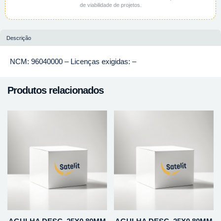
de viabilidade de projetos.
Descrição
NCM: 96040000 – Licenças exigidas: –
Produtos relacionados