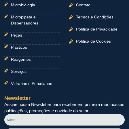
Microbiologia
Contato
Micropipeta e
Termos e Condições
Dispensadores
Política de Privacidade
Peças
Política de Cookies
Plásticos
Reagentes
Serviços
Vidrarias e Porcelanas
Newsletter
Assine nossa Newsletter para receber em primeira mão nossas
publicações, promoções e novidade do setor.
Nome