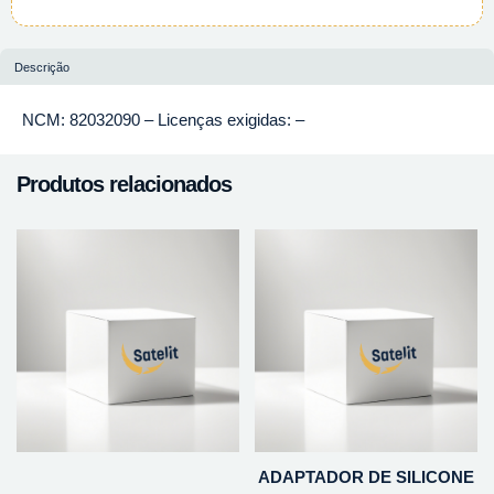
Descrição
NCM: 82032090 – Licenças exigidas: –
Produtos relacionados
ADAPTADOR DE SILICONE