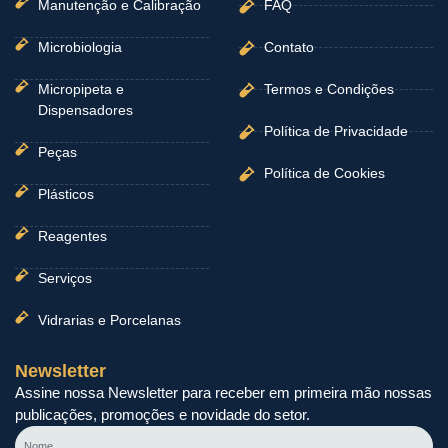
Manutenção e Calibração
FAQ
Microbiologia
Contato
Micropipeta e
Termos e Condições
Dispensadores
Política de Privacidade
Peças
Política de Cookies
Plásticos
Reagentes
Serviços
Vidrarias e Porcelanas
Newsletter
Assine nossa Newsletter para receber em primeira mão nossas
publicações, promoções e novidade do setor.
Nome