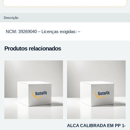
Descrição
NCM: 39269040 – Licenças exigidas: –
Produtos relacionados
ALCA CALIBRADA EM PP 1-