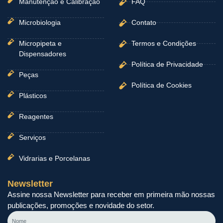
Manutenção e Calibração
FAQ
Microbiologia
Contato
Micropipeta e
Termos e Condições
Dispensadores
Política de Privacidade
Peças
Política de Cookies
Plásticos
Reagentes
Serviços
Vidrarias e Porcelanas
Newsletter
Assine nossa Newsletter para receber em primeira mão nossas
publicações, promoções e novidade do setor.
Nome