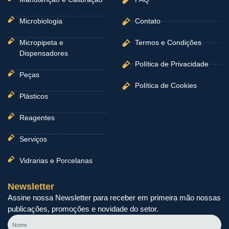
Microbiologia
Contato
Micropipeta e
Termos e Condições
Dispensadores
Política de Privacidade
Peças
Política de Cookies
Plásticos
Reagentes
Serviços
Vidrarias e Porcelanas
Newsletter
Assine nossa Newsletter para receber em primeira mão nossas
publicações, promoções e novidade do setor.
Nome