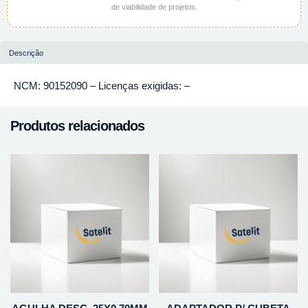
de viabilidade de projetos.
Descrição
NCM: 90152090 – Licenças exigidas: –
Produtos relacionados