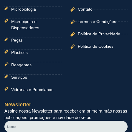
Microbiologia
Contato
Micropipeta e
Termos e Condições
Dispensadores
Política de Privacidade
Peças
Política de Cookies
Plásticos
Reagentes
Serviços
Vidrarias e Porcelanas
Newsletter
Assine nossa Newsletter para receber em primeira mão nossas
publicações, promoções e novidade do setor.
Nome