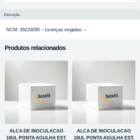
Descrição
NCM: 39233090 – Licenças exigidas: –
Produtos relacionados
ALCA DE INOCULACAO
ALCA DE INOCULACAO
10UL PONTA AGULHA EST.
10UL PONTA AGULHA EST.