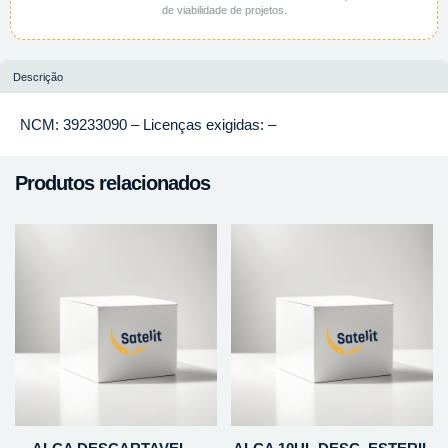
de viabilidade de projetos.
Descrição
NCM: 39233090 – Licenças exigidas: –
Produtos relacionados