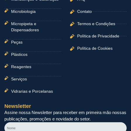
Microbiologia
Contato
Micropipeta e
Termos e Condições
Dispensadores
Política de Privacidade
Peças
Política de Cookies
Plásticos
Reagentes
Serviços
Vidrarias e Porcelanas
Newsletter
Assine nossa Newsletter para receber em primeira mão nossas
publicações, promoções e novidade do setor.
Nome