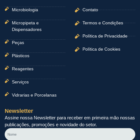
Microbiologia
Contato
Micropipeta e
Termos e Condições
Dispensadores
Política de Privacidade
Peças
Política de Cookies
Plásticos
Reagentes
Serviços
Vidrarias e Porcelanas
Newsletter
Assine nossa Newsletter para receber em primeira mão nossas
publicações, promoções e novidade do setor.
Nome