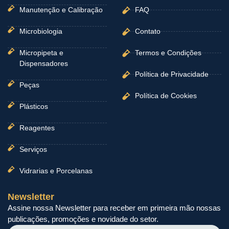
Manutenção e Calibração
FAQ
Microbiologia
Contato
Micropipeta e
Termos e Condições
Dispensadores
Política de Privacidade
Peças
Política de Cookies
Plásticos
Reagentes
Serviços
Vidrarias e Porcelanas
Newsletter
Assine nossa Newsletter para receber em primeira mão nossas
publicações, promoções e novidade do setor.