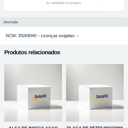
de viabilidade de projetos.
Descrição
NCM: 39269040 – Licenças exigidas: –
Produtos relacionados