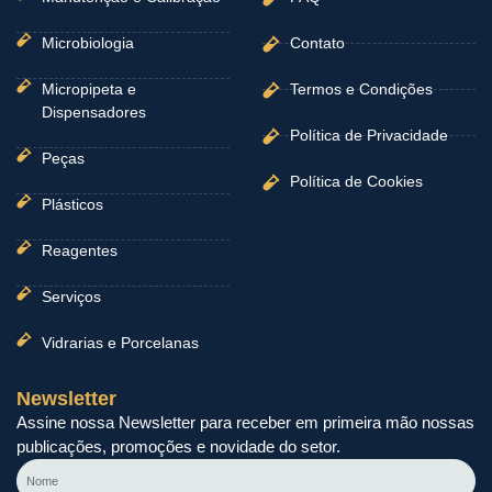
Microbiologia
Contato
Micropipeta e
Termos e Condições
Dispensadores
Política de Privacidade
Peças
Política de Cookies
Plásticos
Reagentes
Serviços
Vidrarias e Porcelanas
Newsletter
Assine nossa Newsletter para receber em primeira mão nossas
publicações, promoções e novidade do setor.
Nome