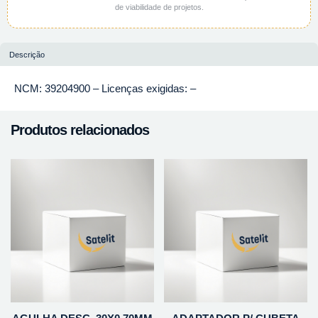
de viabilidade de projetos.
Descrição
NCM: 39204900 – Licenças exigidas: –
Produtos relacionados