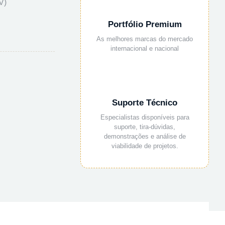
V)
Portfólio Premium
As melhores marcas do mercado
internacional e nacional
Suporte Técnico
Especialistas disponíveis para
suporte, tira-dúvidas,
demonstrações e análise de
viabilidade de projetos.