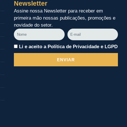
Newsletter
Assine nossa Newsletter para receber em
primeira mão nossas publicações, promoções e
novidade do setor.
Nome
E-
mail
Li e aceito a Política de Privacidade e LGPD
ENVIAR