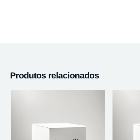
Produtos relacionados