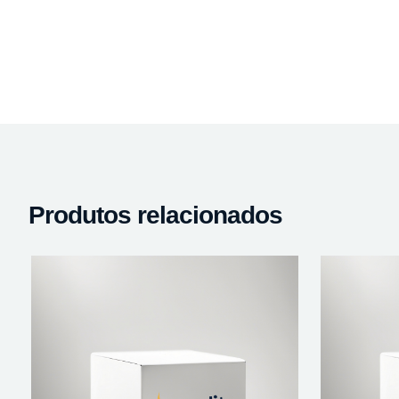
Produtos relacionados