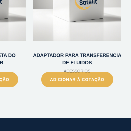
ETA DO
ADAPTADOR PARA TRANSFERENCIA
IR
DE FLUIDOS
ACESSÓRIOS
AÇÃO
ADICIONAR À COTAÇÃO