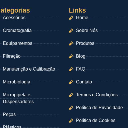
ategorias
Links
Acessórios
Home
Cromatografia
Sobre Nós
Equipamentos
Produtos
Filtração
Blog
Manutenção e Calibração
FAQ
Microbiologia
Contato
Micropipeta e
Termos e Condições
Dispensadores
Política de Privacidade
Peças
Política de Cookies
Plásticos