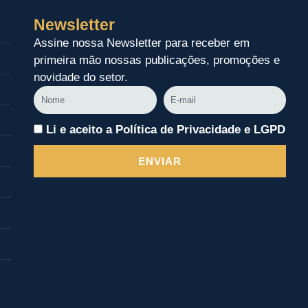
Newsletter
Assine nossa Newsletter para receber em
primeira mão nossas publicações, promoções e
novidade do setor.
Nome
E-
mail
Li e aceito a Política de Privacidade e LGPD
ENVIAR