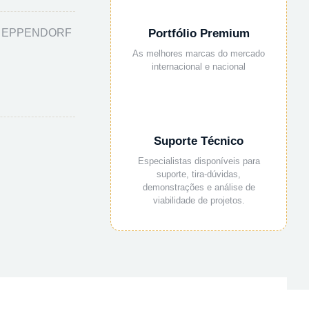
AS EPPENDORF
Portfólio Premium
As melhores marcas do mercado
internacional e nacional
Suporte Técnico
Especialistas disponíveis para
suporte, tira-dúvidas,
demonstrações e análise de
viabilidade de projetos.