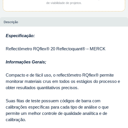
de viabilidade de projetos.
Descrição
Especificação:
Reflectômetro RQflex® 20 Reflectoquant® – MERCK
Informações Gerais;
Compacto e de fácil uso, o reflectômetro RQflex® permite
monitorar materiais crus em todos os estágios do processo e
obter resultados quantitativos precisos.
Suas fitas de teste possuem códigos de barra com
calibrações específicas para cada tipo de análise o que
permite um melhor controle de qualidade analítica e de
calibração.