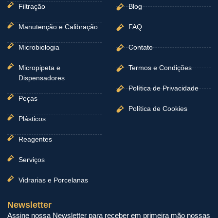
Filtração
Blog
Manutenção e Calibração
FAQ
Microbiologia
Contato
Micropipeta e
Termos e Condições
Dispensadores
Política de Privacidade
Peças
Política de Cookies
Plásticos
Reagentes
Serviços
Vidrarias e Porcelanas
Newsletter
Assine nossa Newsletter para receber em primeira mão nossas