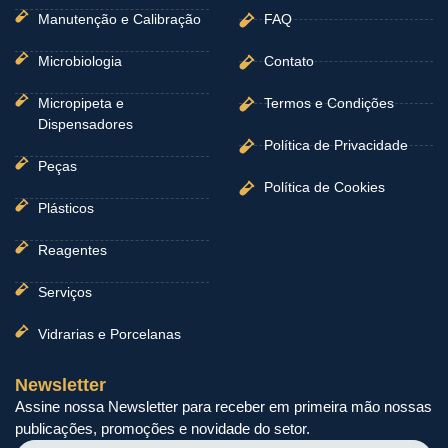
Manutenção e Calibração
FAQ
Microbiologia
Contato
Micropipeta e
Termos e Condições
Dispensadores
Política de Privacidade
Peças
Política de Cookies
Plásticos
Reagentes
Serviços
Vidrarias e Porcelanas
Newsletter
Assine nossa Newsletter para receber em primeira mão nossas
publicações, promoções e novidade do setor.