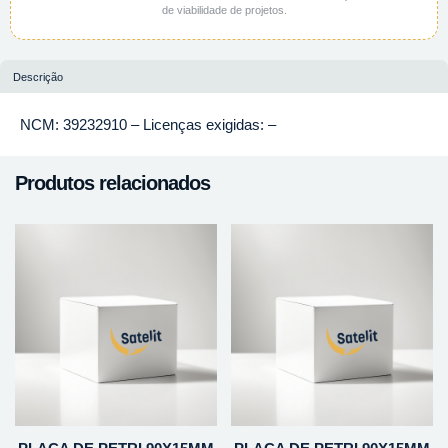
de viabilidade de projetos.
Descrição
NCM: 39232910 – Licenças exigidas: –
Produtos relacionados