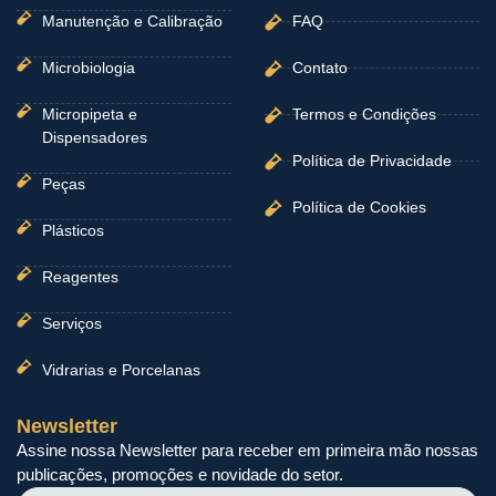
Manutenção e Calibração
FAQ
Microbiologia
Contato
Micropipeta e
Termos e Condições
Dispensadores
Política de Privacidade
Peças
Política de Cookies
Plásticos
Reagentes
Serviços
Vidrarias e Porcelanas
Newsletter
Assine nossa Newsletter para receber em primeira mão nossas
publicações, promoções e novidade do setor.