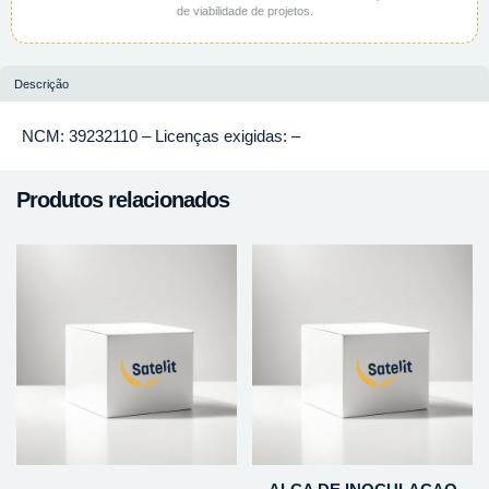
de viabilidade de projetos.
Descrição
NCM: 39232110 – Licenças exigidas: –
Produtos relacionados