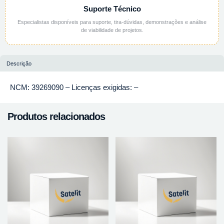
Suporte Técnico
Especialistas disponíveis para suporte, tira-dúvidas, demonstrações e análise
de viabilidade de projetos.
Descrição
NCM: 39269090 – Licenças exigidas: –
Produtos relacionados