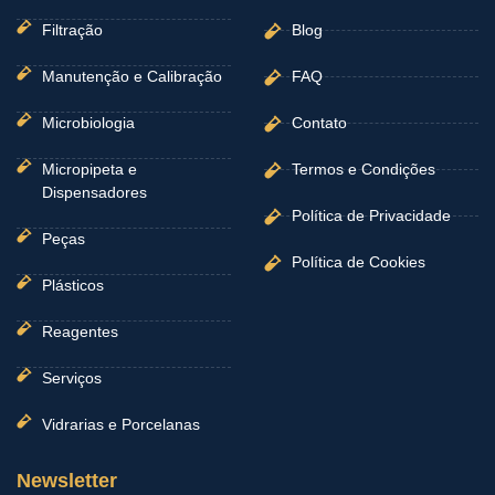
Filtração
Blog
Manutenção e Calibração
FAQ
Microbiologia
Contato
Micropipeta e
Termos e Condições
Dispensadores
Política de Privacidade
Peças
Política de Cookies
Plásticos
Reagentes
Serviços
Vidrarias e Porcelanas
Newsletter