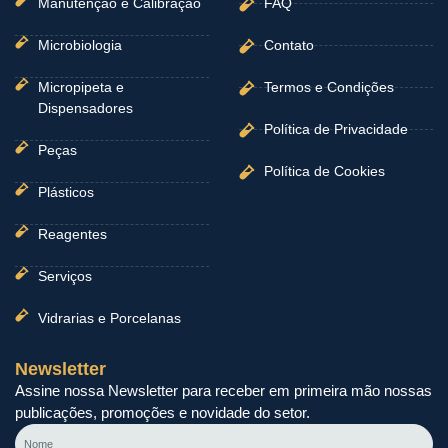
Manutenção e Calibração
FAQ
Microbiologia
Contato
Micropipeta e
Termos e Condições
Dispensadores
Política de Privacidade
Peças
Política de Cookies
Plásticos
Reagentes
Serviços
Vidrarias e Porcelanas
Newsletter
Assine nossa Newsletter para receber em primeira mão nossas
publicações, promoções e novidade do setor.
Nome