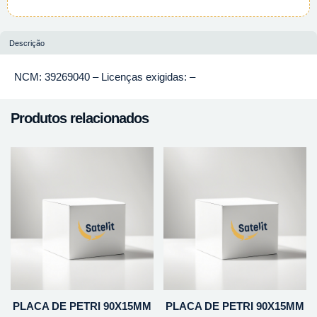
Descrição
NCM: 39269040 – Licenças exigidas: –
Produtos relacionados
PLACA DE PETRI 90X15MM
PLACA DE PETRI 90X15MM