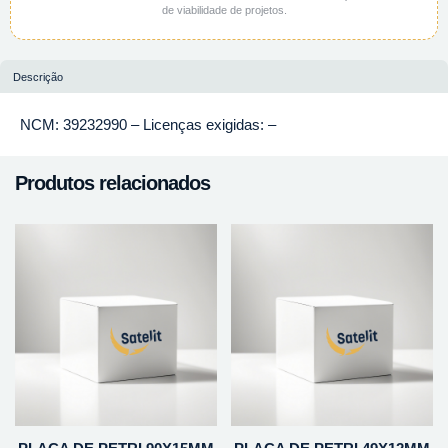
de viabilidade de projetos.
Descrição
NCM: 39232990 – Licenças exigidas: –
Produtos relacionados