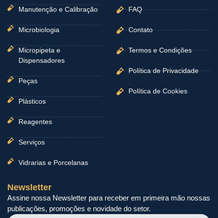
Manutenção e Calibração
FAQ
Microbiologia
Contato
Micropipeta e
Termos e Condições
Dispensadores
Política de Privacidade
Peças
Política de Cookies
Plásticos
Reagentes
Serviços
Vidrarias e Porcelanas
Newsletter
Assine nossa Newsletter para receber em primeira mão nossas
publicações, promoções e novidade do setor.