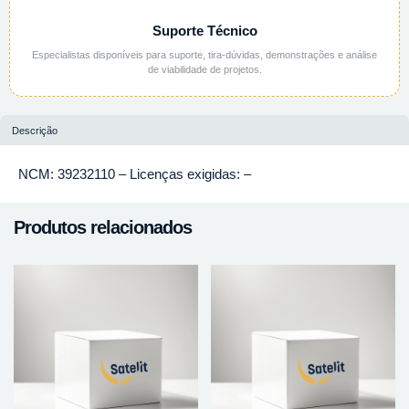
Suporte Técnico
Especialistas disponíveis para suporte, tira-dúvidas, demonstrações e análise
de viabilidade de projetos.
Descrição
NCM: 39232110 – Licenças exigidas: –
Produtos relacionados