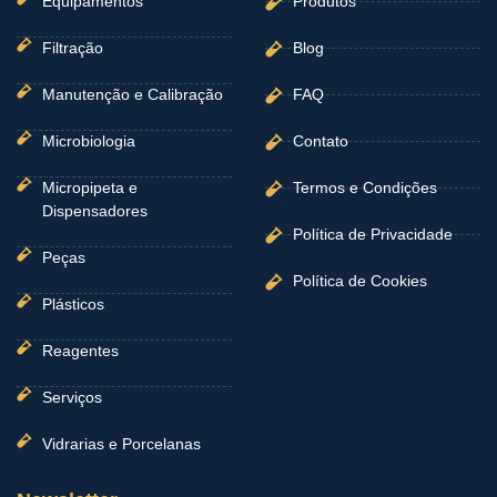
Equipamentos
Produtos
Filtração
Blog
Manutenção e Calibração
FAQ
Microbiologia
Contato
Micropipeta e
Termos e Condições
Dispensadores
Política de Privacidade
Peças
Política de Cookies
Plásticos
Reagentes
Serviços
Vidrarias e Porcelanas