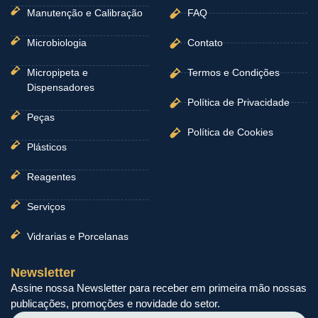
Manutenção e Calibração
FAQ
Microbiologia
Contato
Micropipeta e
Termos e Condições
Dispensadores
Política de Privacidade
Peças
Política de Cookies
Plásticos
Reagentes
Serviços
Vidrarias e Porcelanas
Newsletter
Assine nossa Newsletter para receber em primeira mão nossas
publicações, promoções e novidade do setor.