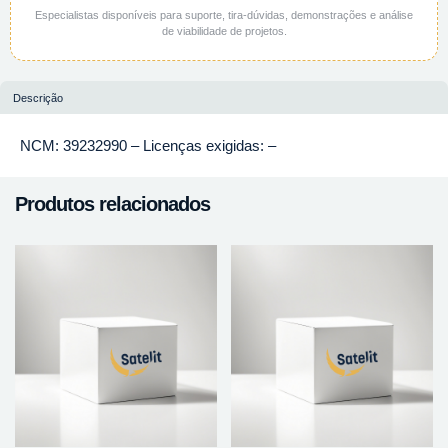
Especialistas disponíveis para suporte, tira-dúvidas, demonstrações e análise
de viabilidade de projetos.
Descrição
NCM: 39232990 – Licenças exigidas: –
Produtos relacionados