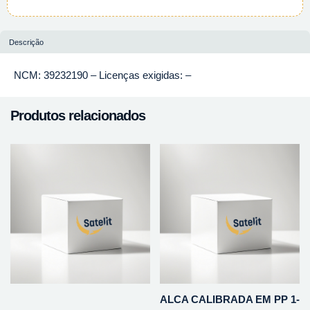
Descrição
NCM: 39232190 – Licenças exigidas: –
Produtos relacionados
ALCA CALIBRADA EM PP 1-