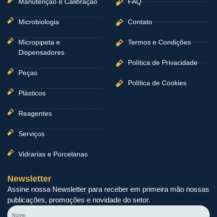
Manutenção e Calibração
FAQ
Microbiologia
Contato
Micropipeta e
Termos e Condições
Dispensadores
Política de Privacidade
Peças
Política de Cookies
Plásticos
Reagentes
Serviços
Vidrarias e Porcelanas
Newsletter
Assine nossa Newsletter para receber em primeira mão nossas
publicações, promoções e novidade do setor.
Nome