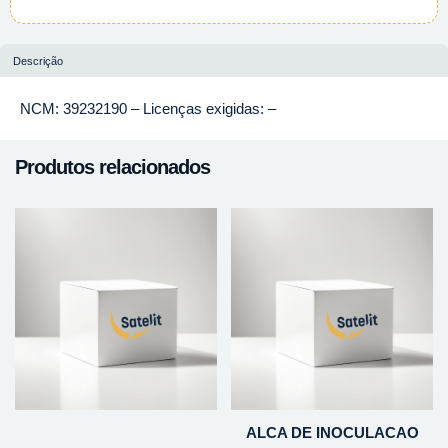
Descrição
NCM: 39232190 – Licenças exigidas: –
Produtos relacionados
ALCA DE INOCULACAO