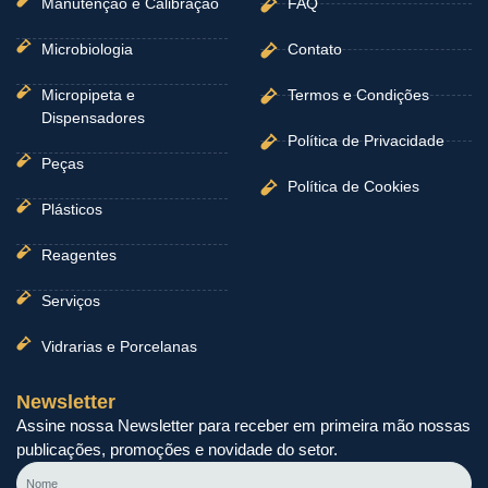
Manutenção e Calibração
FAQ
Microbiologia
Contato
Micropipeta e
Termos e Condições
Dispensadores
Política de Privacidade
Peças
Política de Cookies
Plásticos
Reagentes
Serviços
Vidrarias e Porcelanas
Newsletter
Assine nossa Newsletter para receber em primeira mão nossas
publicações, promoções e novidade do setor.
Nome