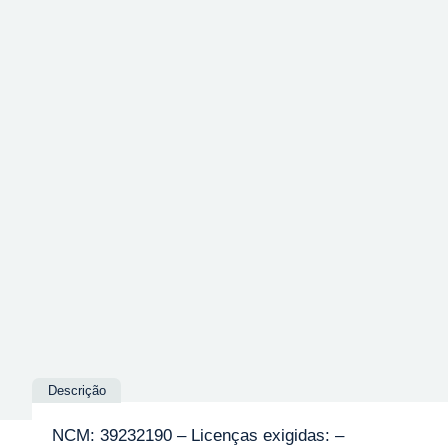
Descrição
NCM: 39232190 – Licenças exigidas: –