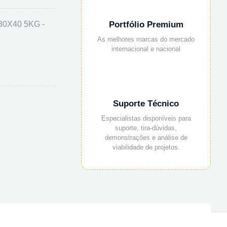
0X40 5KG -
Portfólio Premium
As melhores marcas do mercado
internacional e nacional
Suporte Técnico
Especialistas disponíveis para
suporte, tira-dúvidas,
demonstrações e análise de
viabilidade de projetos.