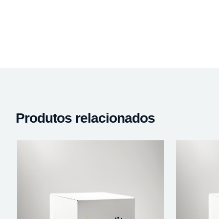
Produtos relacionados