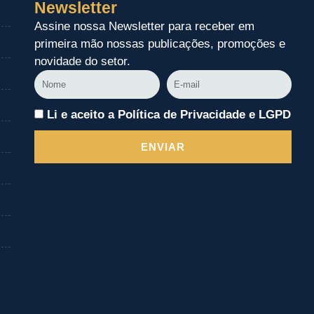
Newsletter
Assine nossa Newsletter para receber em
primeira mão nossas publicações, promoções e
novidade do setor.
Nome
E-
mail
Li e aceito a Política de Privacidade e LGPD
ENVIAR