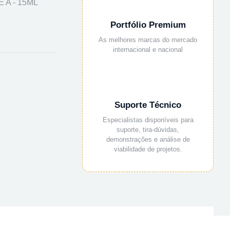
 A - 15ML
Portfólio Premium
As melhores marcas do mercado
internacional e nacional
Suporte Técnico
Especialistas disponíveis para
suporte, tira-dúvidas,
demonstrações e análise de
viabilidade de projetos.