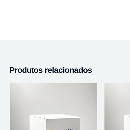
Produtos relacionados