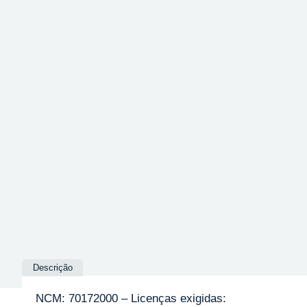
Descrição
NCM: 70172000 – Licenças exigidas: