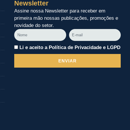
Newsletter
Assine nossa Newsletter para receber em
primeira mão nossas publicações, promoções e
novidade do setor.
Nome
E-
mail
Li e aceito a Política de Privacidade e LGPD
ENVIAR