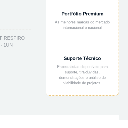
Portfólio Premium
As melhores marcas do mercado
internacional e nacional
T. RESPIRO
 - 1UN
Suporte Técnico
Especialistas disponíveis para
suporte, tira-dúvidas,
demonstrações e análise de
viabilidade de projetos.