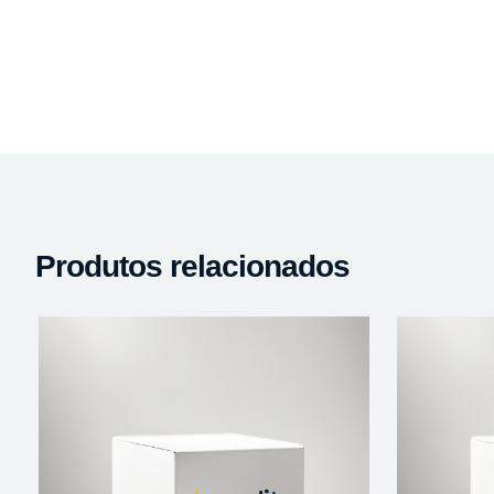
Produtos relacionados