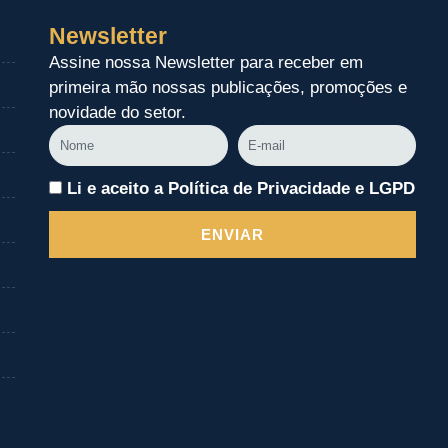
Newsletter
Assine nossa Newsletter para receber em
primeira mão nossas publicações, promoções e
novidade do setor.
Nome
E-
mail
Li e aceito a Política de Privacidade e LGPD
ENVIAR