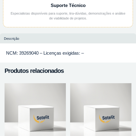
Suporte Técnico
Especialistas disponíveis para suporte, tira-dúvidas, demonstrações e análise
de viabilidade de projetos.
Descrição
NCM: 39269040 – Licenças exigidas: –
Produtos relacionados