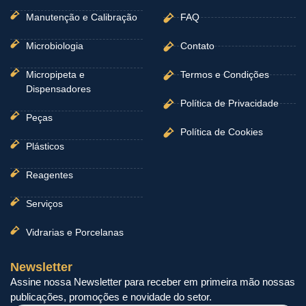
Manutenção e Calibração
FAQ
Microbiologia
Contato
Micropipeta e
Termos e Condições
Dispensadores
Política de Privacidade
Peças
Política de Cookies
Plásticos
Reagentes
Serviços
Vidrarias e Porcelanas
Newsletter
Assine nossa Newsletter para receber em primeira mão nossas
publicações, promoções e novidade do setor.