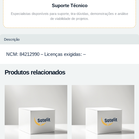
Suporte Técnico
Especialistas disponíveis para suporte, tira-dúvidas, demonstrações e análise
de viabilidade de projetos.
Descrição
NCM: 84212990 – Licenças exigidas: –
Produtos relacionados