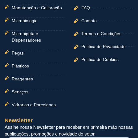
Manutenção e Calibração
FAQ
Microbiologia
Contato
Micropipeta e
Termos e Condições
Dispensadores
Política de Privacidade
Peças
Política de Cookies
Plásticos
Reagentes
Serviços
Vidrarias e Porcelanas
Newsletter
Assine nossa Newsletter para receber em primeira mão nossas
publicações, promoções e novidade do setor.